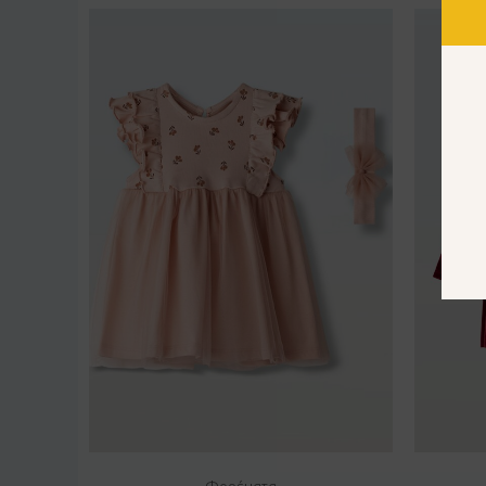
Φορέματα