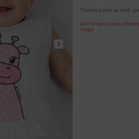
Παιδικά ρούχα με στυλ γι
Αυτό το προϊόν είναι εξαντλη
στιγμή.