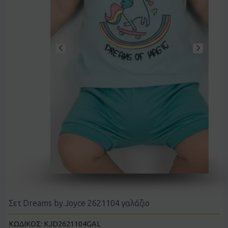
Σετ Dreams by Joyce 2621104 γαλάζιο
ΚΩΔΙΚΟΣ:
KJD2621104GAL