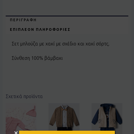
ΠΕΡΙΓΡΑΦΉ
ΕΠΙΠΛΈΟΝ ΠΛΗΡΟΦΟΡΊΕΣ
Σετ μπλούζα με χακί με σχέδιο και χακί σόρτς.
Σύνθεση 100% βάμβακι
Σχετικά προϊόντα