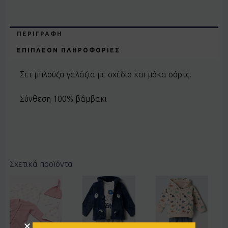
ΠΕΡΙΓΡΑΦΉ
ΕΠΙΠΛΈΟΝ ΠΛΗΡΟΦΟΡΊΕΣ
Σετ μπλούζα γαλάζια με σχέδιο και μόκα σόρτς.
Σύνθεση 100% βάμβακι
Σχετικά προϊόντα