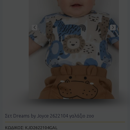
Σετ Dreams by Joyce 2622104 γαλάζιο zoo
ΚΩΔΙΚΟΣ:
KJD2622104GAL