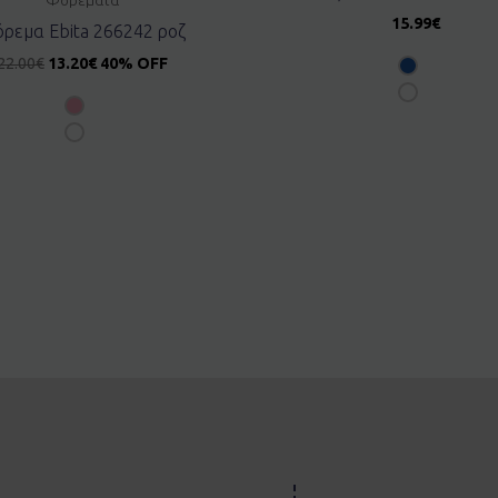
15.99
€
ρεμα Ebita 266242 ροζ
22.00
€
13.20
€
40% OFF