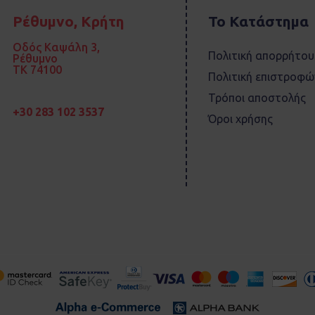
Ρέθυμνο, Κρήτη
Το Κατάστημα
Οδός Καψάλη 3,
Πολιτική απορρήτου
Ρέθυμνο
TK 74100
Πολιτική επιστροφώ
Τρόποι αποστολής
+30 283 102 3537
Όροι χρήσης