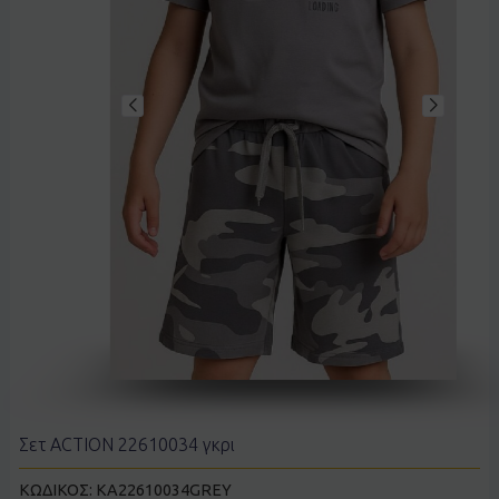
Σετ ACTION 22610034 γκρι
ΚΩΔΙΚΟΣ:
KA22610034GREY