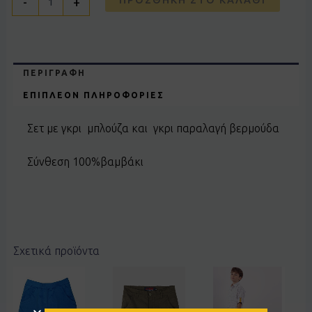
-
+
ΠΕΡΙΓΡΑΦΉ
ΕΠΙΠΛΈΟΝ ΠΛΗΡΟΦΟΡΊΕΣ
Σετ με γκρι μπλούζα και γκρι παραλαγή βερμούδα
Σύνθεση 100%βαμβάκι
Σχετικά προϊόντα