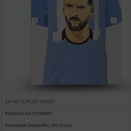
Σετ ACTION 225100005
ΚΩΔΙΚΟΣ:
KA225100005
Κατηγορίες
Βερμούδες
,
Σετ
,
Σορτς