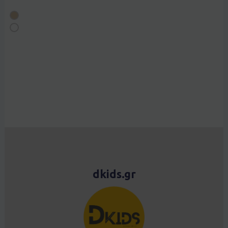
dkids.gr