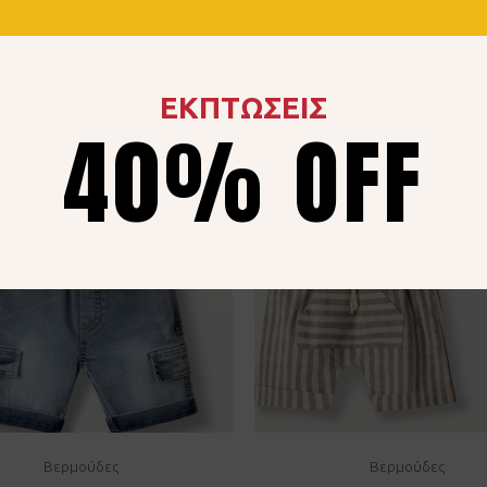
ΕΚΠΤΩΣΕΙΣ
40% OFF
Βερμούδες
Βερμούδες