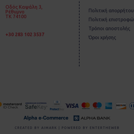
Οδός Καψάλη 3,
Πολιτική απορρήτου
Ρέθυμνο
TK 74100
Πολιτική επιστροφώ
Τρόποι αποστολής
+30 283 102 3537
Όροι χρήσης
CREATED BY
AIMARK
| POWERED BY
ENTERTHEWEB