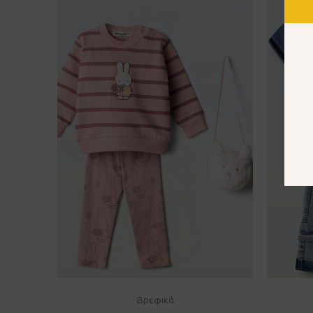
Βρεφικά