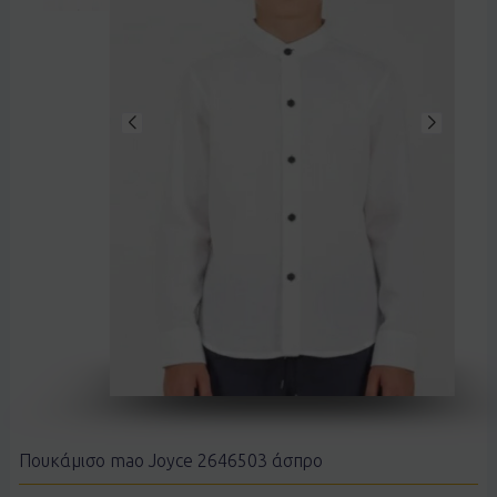
Πουκάμισο mao Joyce 2646503 άσπρο