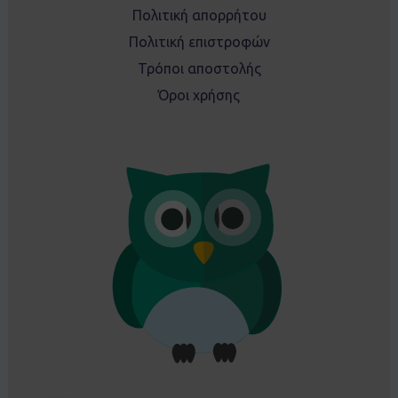
Πολιτική απορρήτου
Πολιτική επιστροφών
Τρόποι αποστολής
Όροι χρήσης