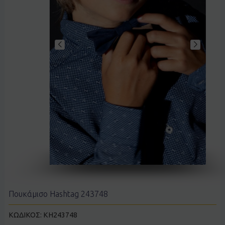
Πουκάμισο Hashtag 243748
ΚΩΔΙΚΟΣ:
KH243748