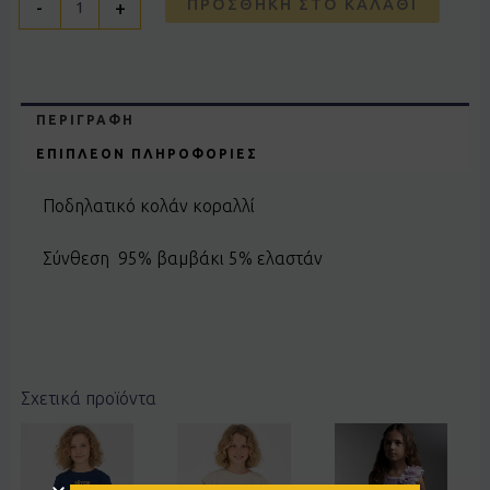
ΠΡΟΣΘΉΚΗ ΣΤΟ ΚΑΛΆΘΙ
-
+
ΠΕΡΙΓΡΑΦΉ
ΕΠΙΠΛΈΟΝ ΠΛΗΡΟΦΟΡΊΕΣ
Ποδηλατικό κολάν κοραλλί
Σύνθεση 95% βαμβάκι 5% ελαστάν
Σχετικά προϊόντα