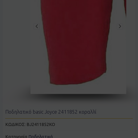
Ποδηλατικό basic Joyce 2411852 κοραλλί
ΚΩΔΙΚΟΣ:
BJ2411852KO
Κατηγορία
Ποδηλατικά