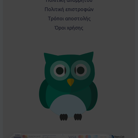
Πολιτική απορρήτου
Πολιτική επιστροφών
Τρόποι αποστολής
Όροι χρήσης