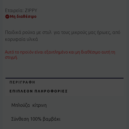
Εταιρεία: ZIPPY
Μη διαθέσιμο
Παιδικά ρούχα με στυλ για τους μικρούς μας ήρωες, από
κορυφαία υλικά
Αυτό το προϊόν είναι εξαντλημένο και μη διαθέσιμο αυτή τη
στιγμή.
ΠΕΡΙΓΡΑΦΉ
ΕΠΙΠΛΈΟΝ ΠΛΗΡΟΦΟΡΊΕΣ
Μπλούζα κίτρινη
Σύνθεση 100% βαμβάκι