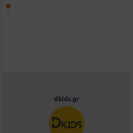
dkids.gr