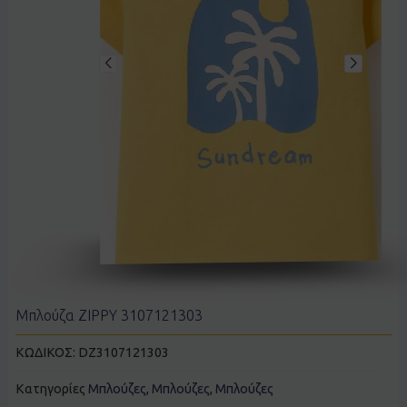
Μπλούζα ZIPPY 3107121303
ΚΩΔΙΚΟΣ:
DZ3107121303
Κατηγορίες
Μπλούζες
,
Μπλούζες
,
Μπλούζες