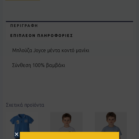
ΠΕΡΙΓΡΑΦΉ
ΕΠΙΠΛΈΟΝ ΠΛΗΡΟΦΟΡΊΕΣ
Μπλούζα Joyce μέντα κοντό μανίκι
Σύνθεση 100% βαμβάκι
Σχετικά προϊόντα