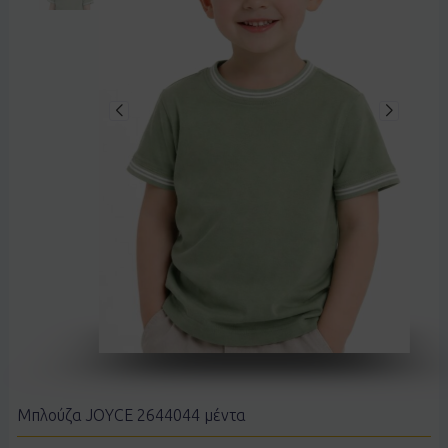
Μπλούζα JOYCE 2644044 μέντα