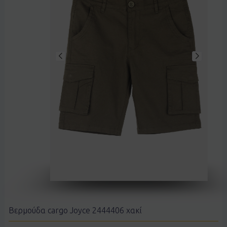
Βερμούδα cargo Joyce 2444406 χακί