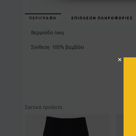
ΠΕΡΙΓΡΑΦΉ
ΕΠΙΠΛΈΟΝ ΠΛΗΡΟΦΟΡΊΕΣ
Βερμούδα navy
Σύνθεση 100% βαμβάκι
Σχετικά προϊόντα