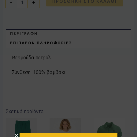
ΠΡΟΣΘΉΚΗ ΣΤΟ ΚΑΛΆΘΙ
-
+
ΠΕΡΙΓΡΑΦΉ
ΕΠΙΠΛΈΟΝ ΠΛΗΡΟΦΟΡΊΕΣ
Βερμούδα πετρολ
Σύνθεση 100% βαμβάκι
Σχετικά προϊόντα