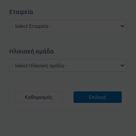
Εταιρεία
Ηλικιακή ομάδα
Καθαρισμός
Επιλογή