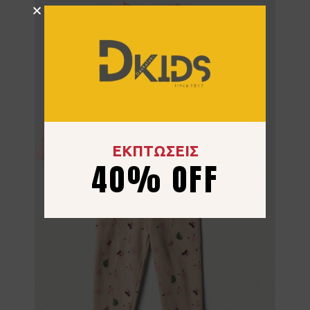
ΕΚΠΤΩΣΕΙΣ
40% OFF