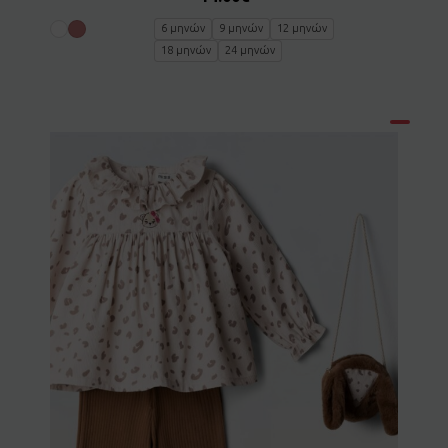
6 μηνών
9 μηνών
12 μηνών
18 μηνών
24 μηνών