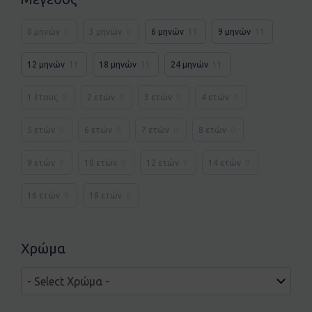
0 μηνών
0
3 μηνών
0
6 μηνών
11
9 μηνών
11
12 μηνών
11
18 μηνών
11
24 μηνών
11
1 έτους
0
2 ετών
0
3 ετών
0
4 ετών
0
5 ετών
0
6 ετών
0
7 ετών
0
8 ετών
0
9 ετών
0
10 ετών
0
12 ετών
0
14 ετών
0
16 ετών
0
18 ετών
0
Χρώμα