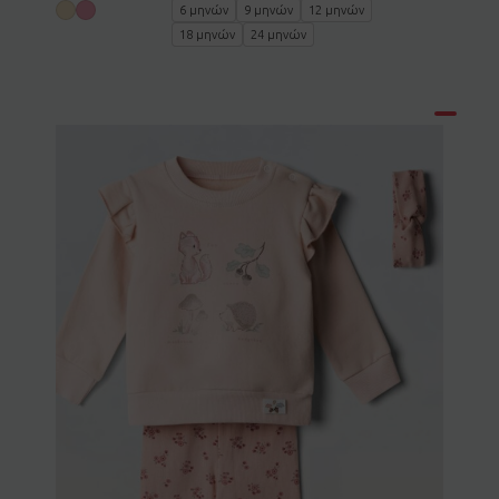
6 μηνών
9 μηνών
12 μηνών
18 μηνών
24 μηνών