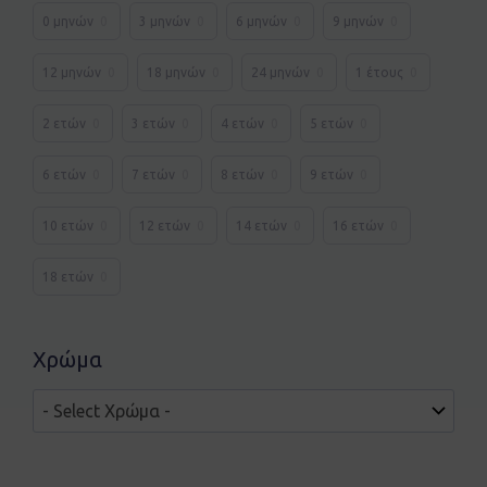
0 μηνών
0
3 μηνών
0
6 μηνών
0
9 μηνών
0
12 μηνών
0
18 μηνών
0
24 μηνών
0
1 έτους
0
2 ετών
0
3 ετών
0
4 ετών
0
5 ετών
0
6 ετών
0
7 ετών
0
8 ετών
0
9 ετών
0
10 ετών
0
12 ετών
0
14 ετών
0
16 ετών
0
18 ετών
0
Χρώμα