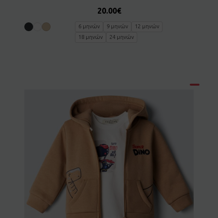
20.00
€
6 μηνών
9 μηνών
12 μηνών
18 μηνών
24 μηνών