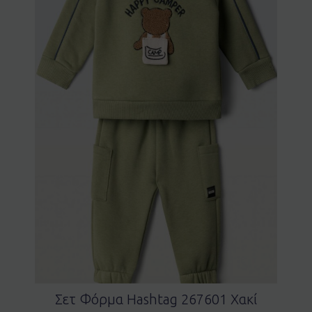
Σετ Φόρμα Hashtag 267601 Χακί