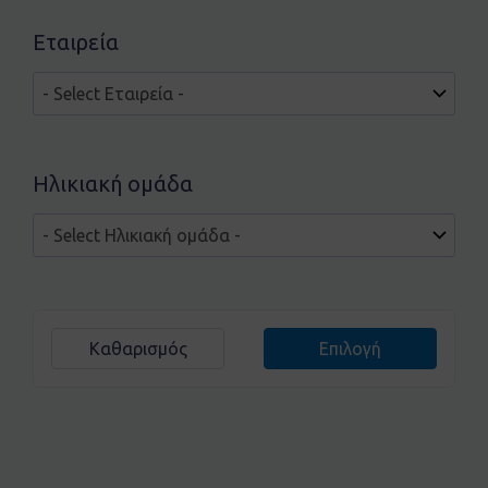
Εταιρεία
Ηλικιακή ομάδα
Καθαρισμός
Επιλογή