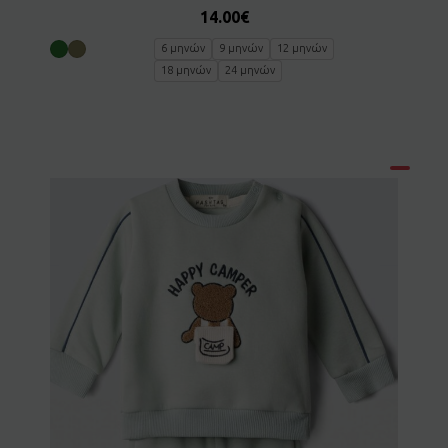
14.00
€
6 μηνών
9 μηνών
12 μηνών
18 μηνών
24 μηνών