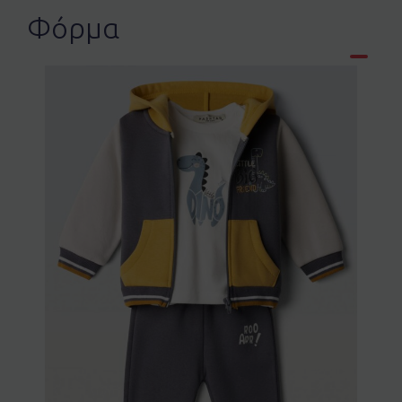
Φόρμα