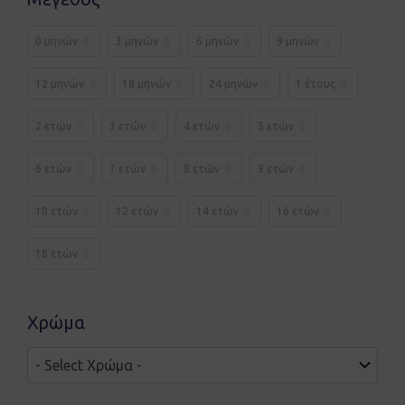
0 μηνών
0
3 μηνών
0
6 μηνών
0
9 μηνών
0
12 μηνών
0
18 μηνών
0
24 μηνών
0
1 έτους
0
2 ετών
0
3 ετών
0
4 ετών
0
5 ετών
0
6 ετών
0
7 ετών
0
8 ετών
0
9 ετών
0
10 ετών
0
12 ετών
0
14 ετών
0
16 ετών
0
18 ετών
0
Χρώμα