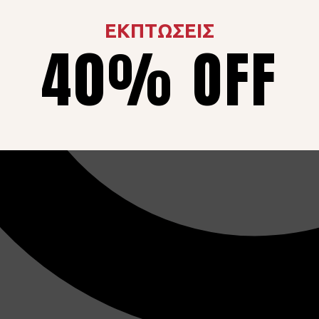
ΕΚΠΤΩΣΕΙΣ
40% OFF