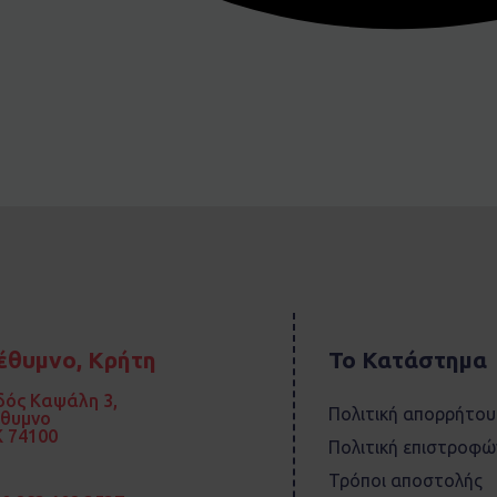
έθυμνο, Κρήτη
Το Κατάστημα
ός Καψάλη 3,
Πολιτική απορρήτου
έθυμνο
 74100
Πολιτική επιστροφώ
Τρόποι αποστολής