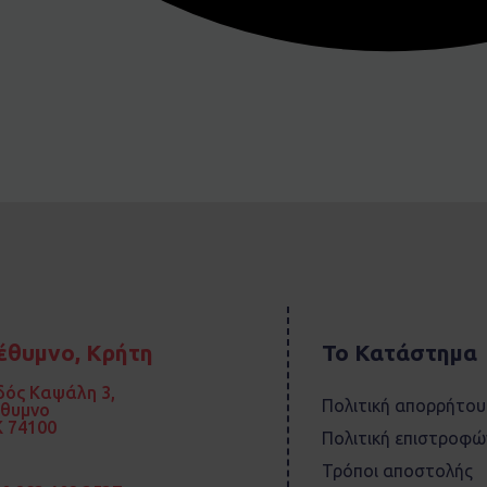
έθυμνο, Κρήτη
Το Κατάστημα
ός Καψάλη 3,
Πολιτική απορρήτου
έθυμνο
 74100
Πολιτική επιστροφώ
Τρόποι αποστολής