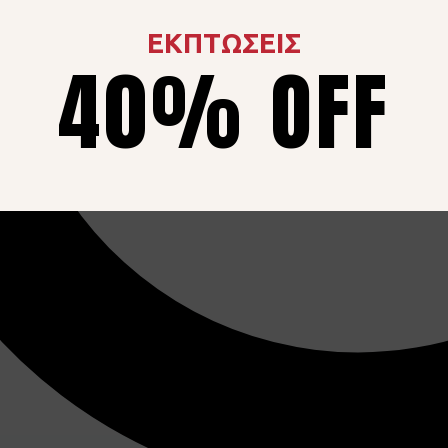
ΕΚΠΤΩΣΕΙΣ
40% OFF