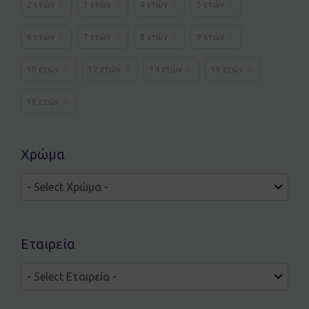
2 ετών
0
3 ετών
0
4 ετών
0
5 ετών
0
6 ετών
0
7 ετών
0
8 ετών
0
9 ετών
0
10 ετών
0
12 ετών
0
14 ετών
0
16 ετών
0
18 ετών
0
Χρώμα
Εταιρεία