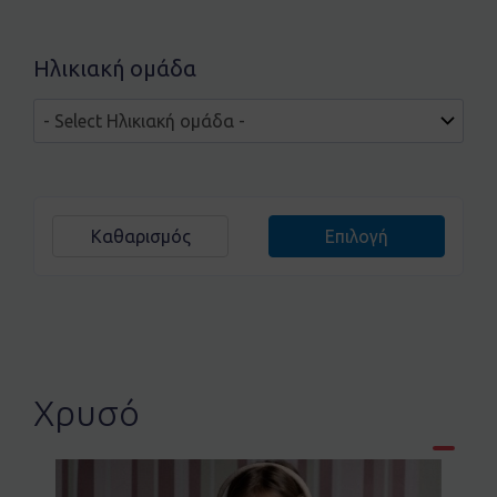
Ηλικιακή ομάδα
Καθαρισμός
Επιλογή
Χρυσό