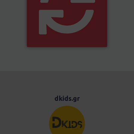
dkids.gr