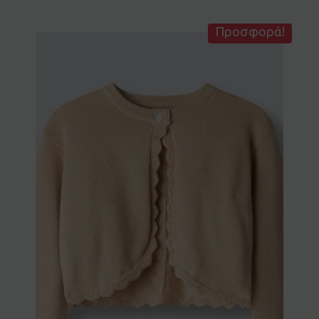
Προσφορά!