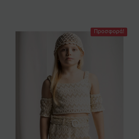
Προσφορά!