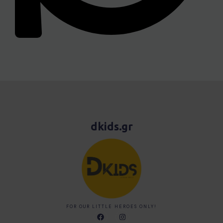
dkids.gr
FOR OUR LITTLE HEROES ONLY!