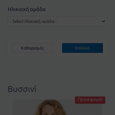
Ηλικιακή ομάδα
Καθαρισμός
Επιλογή
Βυσσινί
Προσφορά!