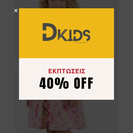
ΕΚΠΤΩΣΕΙΣ
40% OFF