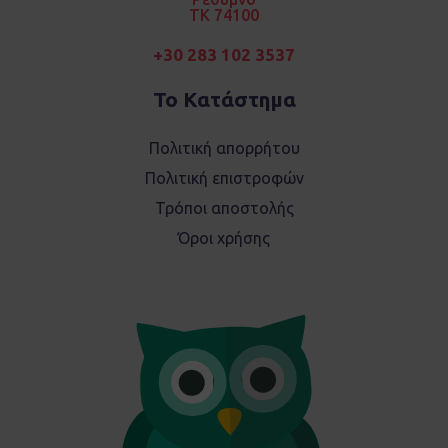
TK 74100
+30 283 102 3537
Το Κατάστημα
Πολιτική απορρήτου
Πολιτική επιστροφών
Τρόποι αποστολής
Όροι χρήσης