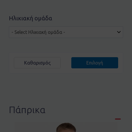
Ηλικιακή ομάδα
Καθαρισμός
Επιλογή
Πάπρικα