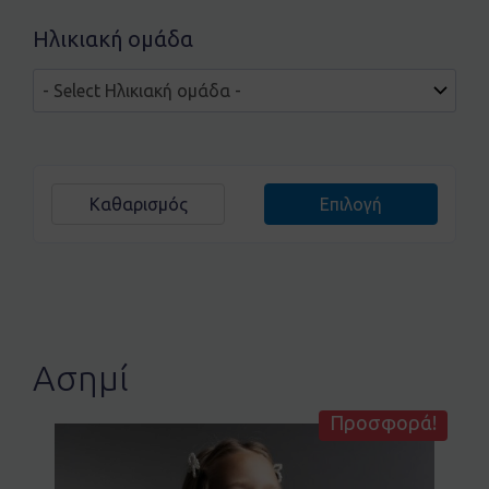
Ηλικιακή ομάδα
Καθαρισμός
Επιλογή
Ασημί
Προσφορά!