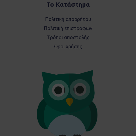
Το Κατάστημα
Πολιτική απορρήτου
Πολιτική επιστροφών
Τρόποι αποστολής
Όροι χρήσης