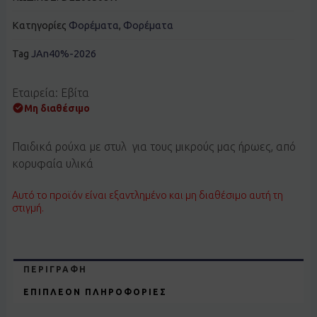
Κατηγορίες
Φορέματα
,
Φορέματα
Tag
JAn40%-2026
Εταιρεία: Εβίτα
Μη διαθέσιμο
Παιδικά ρούχα με στυλ για τους μικρούς μας ήρωες, από
κορυφαία υλικά
Αυτό το προϊόν είναι εξαντλημένο και μη διαθέσιμο αυτή τη
στιγμή.
ΠΕΡΙΓΡΑΦΉ
ΕΠΙΠΛΈΟΝ ΠΛΗΡΟΦΟΡΊΕΣ