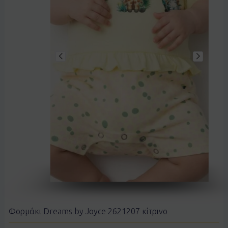
Φορμάκι Dreams by Joyce 2621207 κίτρινο