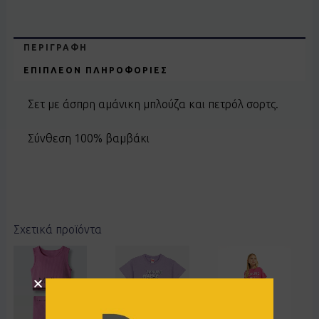
ΠΕΡΙΓΡΑΦΉ
ΕΠΙΠΛΈΟΝ ΠΛΗΡΟΦΟΡΊΕΣ
Σετ με άσπρη αμάνικη μπλούζα και πετρόλ σορτς.
Σύνθεση 100% βαμβάκι
Σχετικά προϊόντα