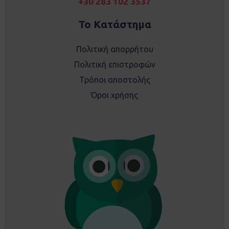
+30 283 102 3537
Το Κατάστημα
Πολιτική απορρήτου
Πολιτική επιστροφών
Τρόποι αποστολής
Όροι χρήσης