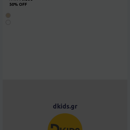
50% OFF
dkids.gr