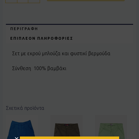
ΠΕΡΙΓΡΑΦΉ
ΕΠΙΠΛΈΟΝ ΠΛΗΡΟΦΟΡΊΕΣ
Σετ με εκρού μπλούζα και φυστικί βερμούδα
Σύνθεση 100% βαμβάκι
Σχετικά προϊόντα