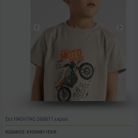
Σετ HASHTAG 266811 εκρού
ΚΩΔΙΚΟΣ:
KH266811EKR