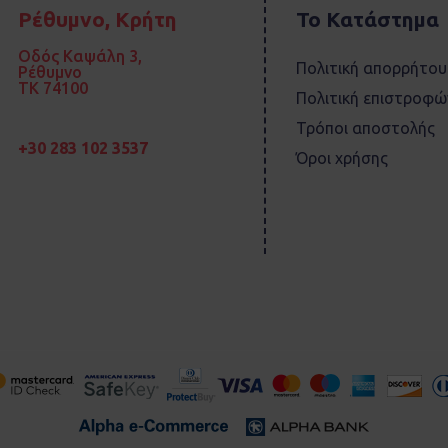
Ρέθυμνο, Κρήτη
Το Κατάστημα
Οδός Καψάλη 3,
Πολιτική απορρήτου
Ρέθυμνο
TK 74100
Πολιτική επιστροφώ
Τρόποι αποστολής
+30 283 102 3537
Όροι χρήσης