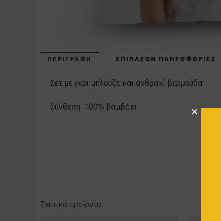
ΠΕΡΙΓΡΑΦΉ
ΕΠΙΠΛΈΟΝ ΠΛΗΡΟΦΟΡΊΕΣ
Σετ με γκρι μπλούζα και ανθρακί βερμούδα
Σύνθεση 100% βαμβάκι
Σχετικά προϊόντα