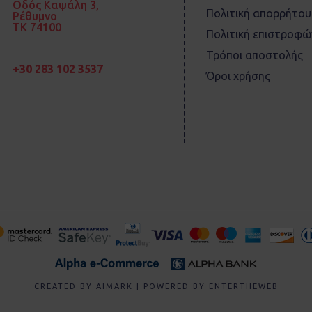
Οδός Καψάλη 3,
Πολιτική απορρήτου
Ρέθυμνο
TK 74100
Πολιτική επιστροφώ
Τρόποι αποστολής
+30 283 102 3537
Όροι χρήσης
CREATED BY
AIMARK
| POWERED BY
ENTERTHEWEB