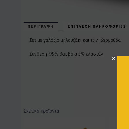
ΠΕΡΙΓΡΑΦΉ
ΕΠΙΠΛΈΟΝ ΠΛΗΡΟΦΟΡΊΕΣ
Σετ με γαλάζιο μπλουζάκι και τζιν βερμούδα
Σύνθεση 95% βαμβάκι 5% ελαστάν
Σχετικά προϊόντα