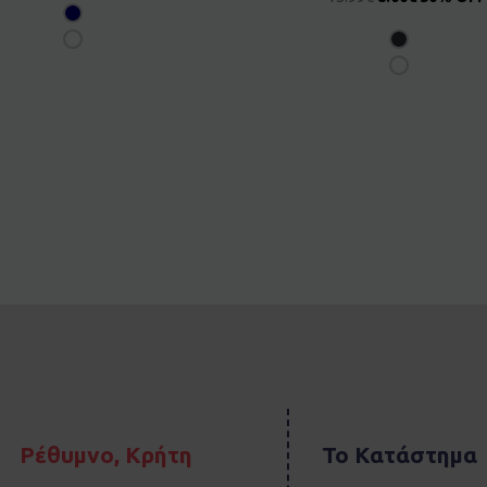
Ρέθυμνο, Κρήτη
Το Κατάστημα