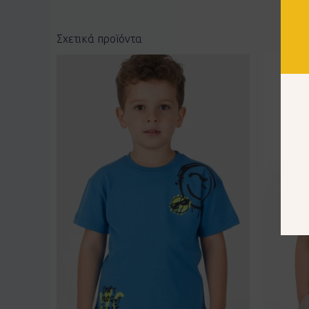
Σχετικά προϊόντα