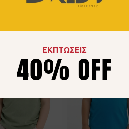
ΕΚΠΤΩΣΕΙΣ
40% OFF