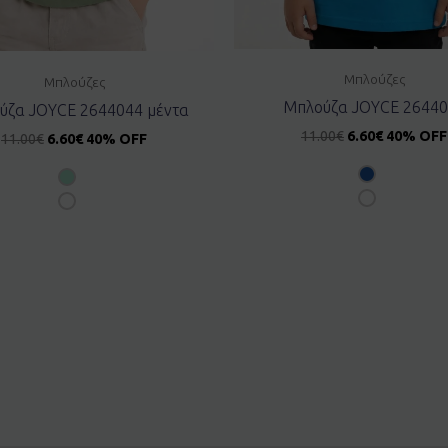
Μπλούζες
Μπλούζες
Μπλούζα JOYCE 2644
ύζα JOYCE 2644044 μέντα
11.00
€
6.60
€
40% OFF
11.00
€
6.60
€
40% OFF