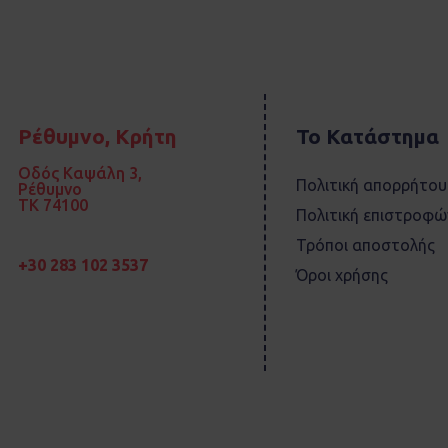
Ρέθυμνο, Κρήτη
Το Κατάστημα
Οδός Καψάλη 3,
Πολιτική απορρήτου
Ρέθυμνο
TK 74100
Πολιτική επιστροφώ
Τρόποι αποστολής
+30 283 102 3537
Όροι χρήσης