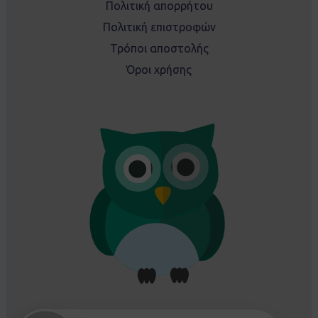
Πολιτική απορρήτου
Πολιτική επιστροφών
Τρόποι αποστολής
Όροι χρήσης