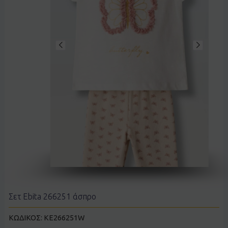
Σετ Ebita 266251 άσπρο
ΚΩΔΙΚΟΣ:
KE266251W