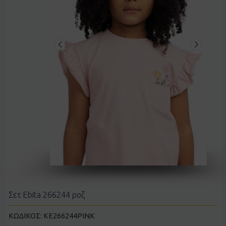
Σετ Ebita 266244 ροζ
ΚΩΔΙΚΟΣ:
KE266244PINK