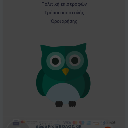
Πολιτική επιστροφών
Τρόποι αποστολής
Όροι χρήσης
Δώρα From ΒΟΛΟΣ, GR