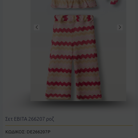
Σετ EBITA 266207 ροζ
ΚΩΔΙΚΟΣ:
DE266207P