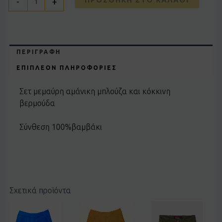
-
+
ΠΕΡΙΓΡΑΦΉ
ΕΠΙΠΛΈΟΝ ΠΛΗΡΟΦΟΡΊΕΣ
Σετ μεμαύρη αμάνικη μπλούζα και κόκκινη
βερμούδα
Σύνθεση 100%βαμβάκι
Σχετικά προϊόντα