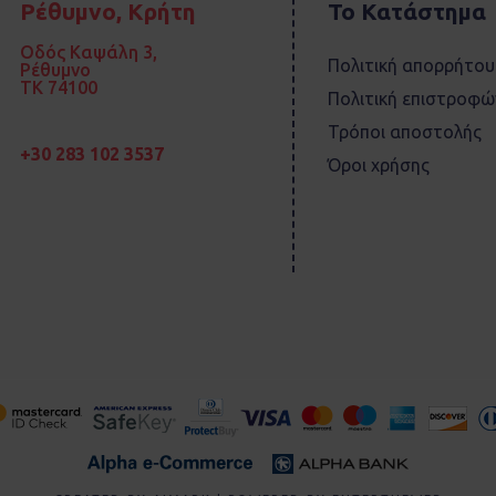
Ρέθυμνο, Κρήτη
Το Κατάστημα
Οδός Καψάλη 3,
Πολιτική απορρήτου
Ρέθυμνο
TK 74100
Πολιτική επιστροφώ
Τρόποι αποστολής
+30 283 102 3537
Όροι χρήσης