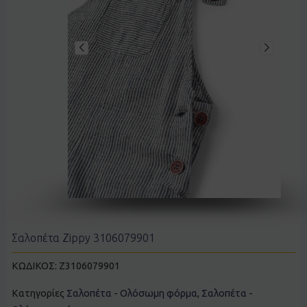
Σαλοπέτα Zippy 3106079901
ΚΩΔΙΚΟΣ:
Z3106079901
Κατηγορίες
Σαλοπέτα - Ολόσωμη φόρμα
,
Σαλοπέτα -