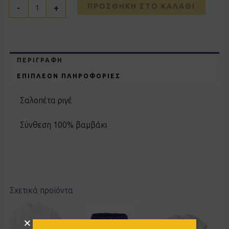
ΠΡΟΣΘΉΚΗ ΣΤΟ ΚΑΛΆΘΙ
-
+
ΠΕΡΙΓΡΑΦΉ
ΕΠΙΠΛΈΟΝ ΠΛΗΡΟΦΟΡΊΕΣ
Σαλοπέτα ριγέ
Σύνθεση 100% βαμβάκι
Σχετικά προϊόντα