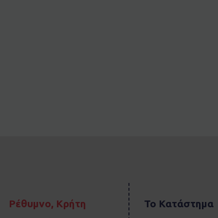
Ρέθυμνο, Κρήτη
Το Κατάστημα