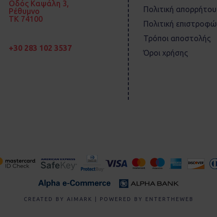
Οδός Καψάλη 3,
Πολιτική απορρήτου
Ρέθυμνο
TK 74100
Πολιτική επιστροφώ
Τρόποι αποστολής
+30 283 102 3537
Όροι χρήσης
CREATED BY
AIMARK
| POWERED BY
ENTERTHEWEB