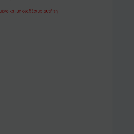
μένο και μη διαθέσιμο αυτή τη