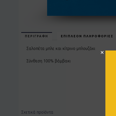
ΠΕΡΙΓΡΑΦΉ
ΕΠΙΠΛΈΟΝ ΠΛΗΡΟΦΟΡΊΕΣ
Σαλοπέτα μπλε και κίτρινο μπλουζάκι
Σύνθεση 100% βάμβακι
Σχετικά προϊόντα