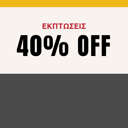
ΕΚΠΤΩΣΕΙΣ
40% OFF