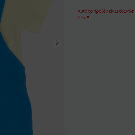
Αυτό το προϊόν είναι εξαντλη
στιγμή.