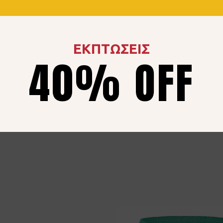
ΕΚΠΤΩΣΕΙΣ
40% OFF