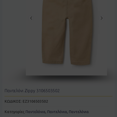
Παντελόνι Zippy 3106503502
ΚΩΔΙΚΟΣ:
EZ3106503502
Κατηγορίες
Παντελόνια
,
Παντελόνια
,
Παντελόνια