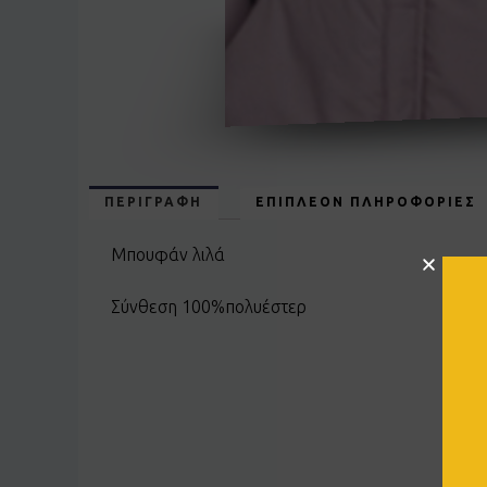
ΠΕΡΙΓΡΑΦΉ
ΕΠΙΠΛΈΟΝ ΠΛΗΡΟΦΟΡΊΕΣ
Μπουφάν λιλά
Σύνθεση 100%πολυέστερ