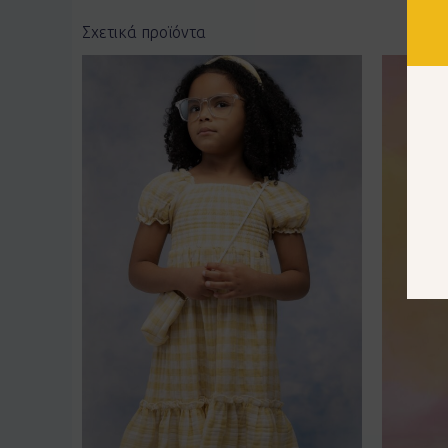
Σχετικά προϊόντα