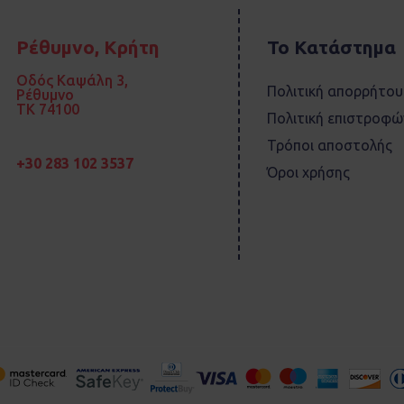
Ρέθυμνο, Κρήτη
Το Κατάστημα
Οδός Καψάλη 3,
Πολιτική απορρήτου
Ρέθυμνο
TK 74100
Πολιτική επιστροφώ
Τρόποι αποστολής
+30 283 102 3537
Όροι χρήσης