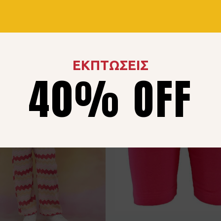
ΕΚΠΤΩΣΕΙΣ
40% OFF