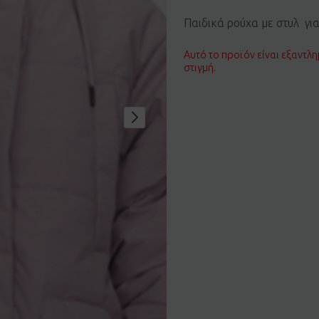
Παιδικά ρούχα με στυλ γι
Αυτό το προϊόν είναι εξαντλη
στιγμή.