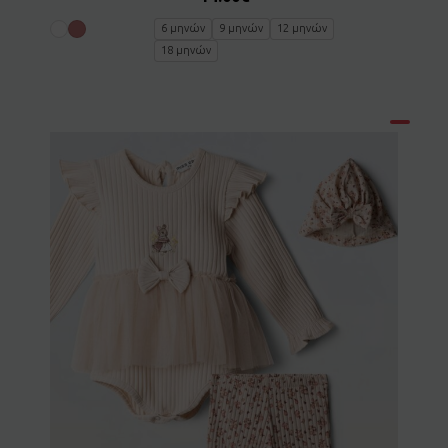
6 μηνών
9 μηνών
12 μηνών
18 μηνών