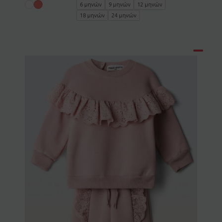
6 μηνών
9 μηνών
12 μηνών
18 μηνών
24 μηνών