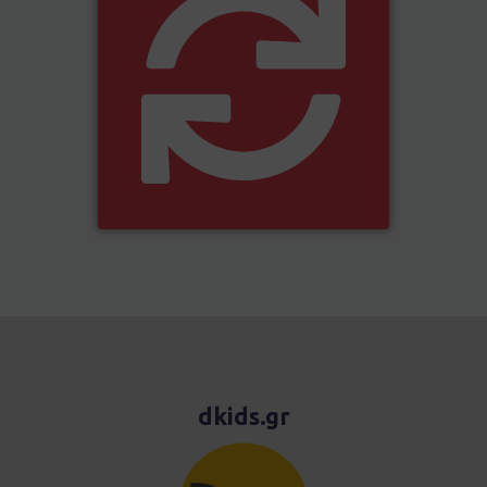
dkids.gr