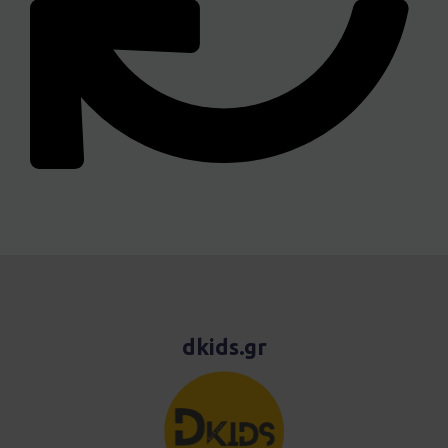
dkids.gr