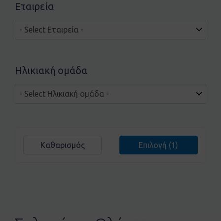
Εταιρεία
Ηλικιακή ομάδα
Καθαρισμός
Επιλογή
(1)