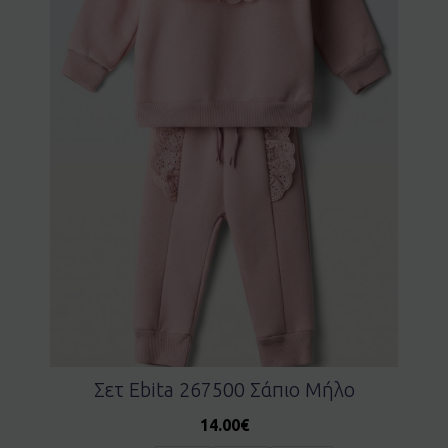
Σετ Ebita 267500 Σάπιο Μήλο
14.00
€