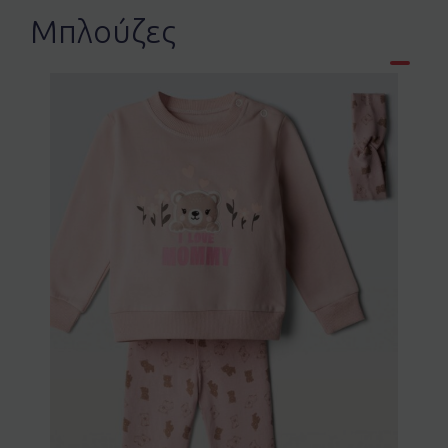
Μπλούζες