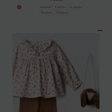
6 μηνών
9 μηνών
12 μηνών
18 μηνών
24 μηνών