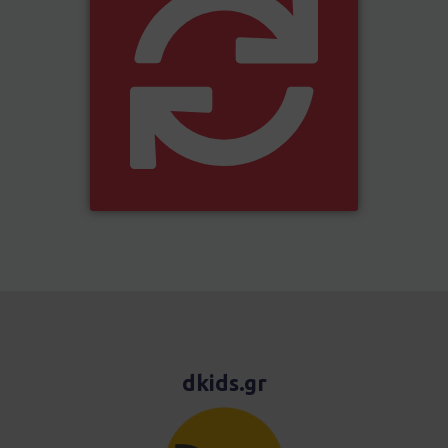
dkids.gr