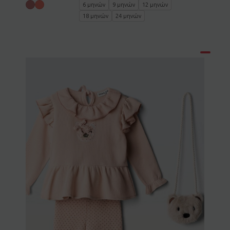
6 μηνών
9 μηνών
12 μηνών
18 μηνών
24 μηνών