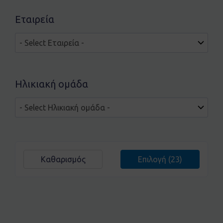
Εταιρεία
Ηλικιακή ομάδα
Καθαρισμός
Επιλογή
(23)